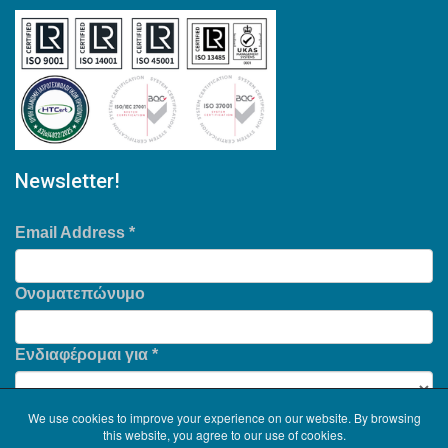
Newsletter!
Email Address
*
Ονοματεπώνυμο
Ενδιαφέρομαι για
*
We use cookies to improve your experience on our website. By browsing
this website, you agree to our use of cookies.