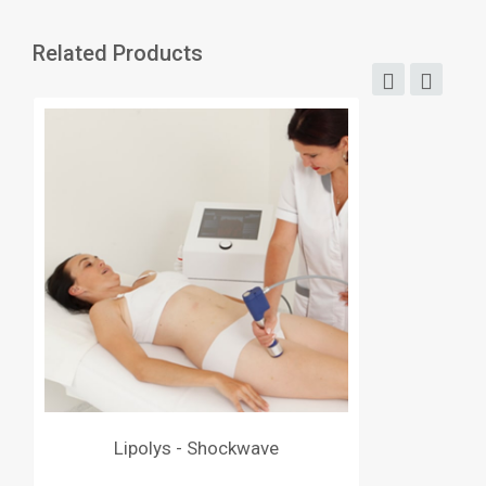
Related Products
Lipolys - Shockwave