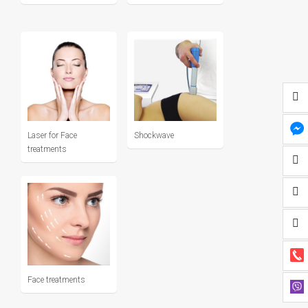
Laser for Face
Shockwave
treatments
Face treatments