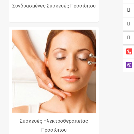
Συνδυασμένες Συσκευές Προσώπου
Συσκευές Ηλεκτροθεραπείας
Προσώπου