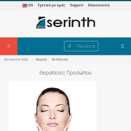
EN
Σχετικά με εμάς
Support
Επικοινωνία
Προϊόντα
Βρίσκεστε εδώ:
Αρχική
Αισθητική
Θεραπείες Προσώπου