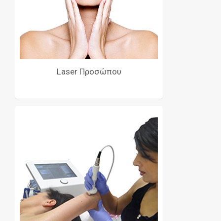
Laser Προσώπου