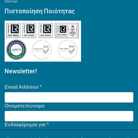
Sitemap
Πιστοποίηση Ποιότητας
Newsletter!
Email Address
*
Ονοματεπώνυμο
Ενδιαφέρομαι για
*