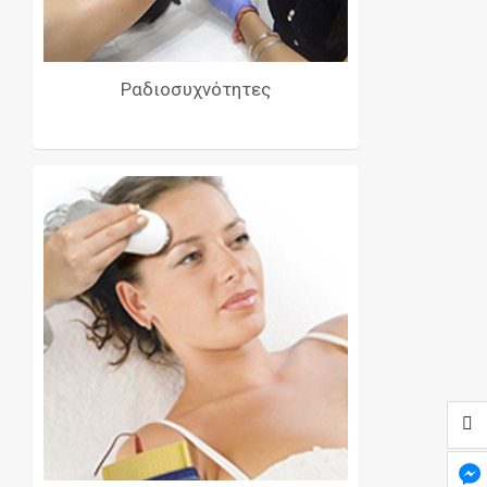
Ραδιοσυχνότητες