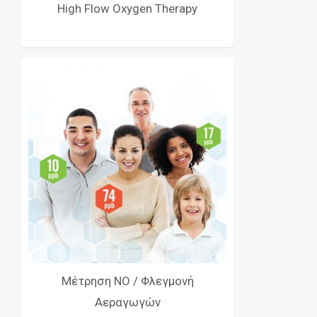
High Flow Oxygen Therapy
Μέτρηση NO / Φλεγμονή
Αεραγωγών