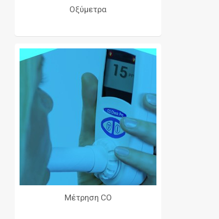
Οξύμετρα
Μέτρηση CO