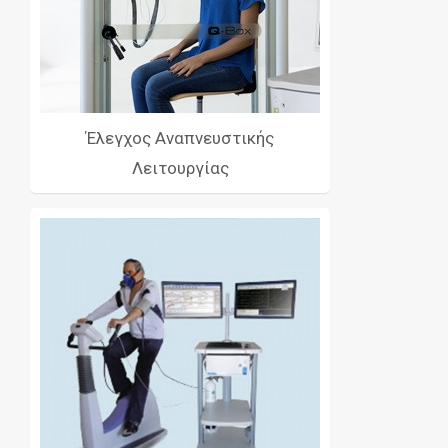
Έλεγχος Αναπνευστικής
Λειτουργίας