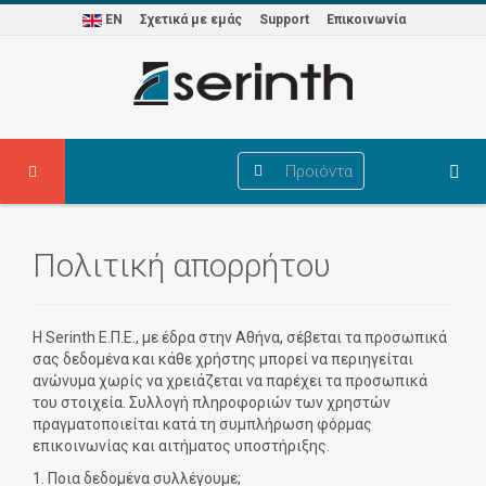
EN
Σχετικά με εμάς
Support
Επικοινωνία
Προϊόντα
Πολιτική απορρήτου
Η Serinth Ε.Π.Ε., με έδρα στην Αθήνα, σέβεται τα προσωπικά
σας δεδομένα και κάθε χρήστης μπορεί να περιηγείται
ανώνυμα χωρίς να χρειάζεται να παρέχει τα προσωπικά
του στοιχεία. Συλλογή πληροφοριών των χρηστών
πραγματοποιείται κατά τη συμπλήρωση φόρμας
επικοινωνίας και αιτήματος υποστήριξης.
1. Ποια δεδομένα συλλέγουμε;