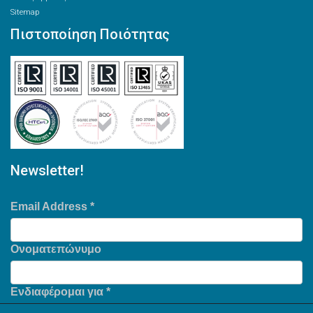
Sitemap
Πιστοποίηση Ποιότητας
Newsletter!
Email Address
*
Ονοματεπώνυμο
Ενδιαφέρομαι για
*