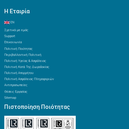
Η Εταιρία
EN
Σχετικά με εμάς
Support
Επικοινωνία
Πολιτική Ποιότητας
Περιβαλλοντική Πολιτική
Πολιτική Υγείας & Ασφάλειας
Πολιτική Κατά Της Δωροδοκίας
Πολιτική Απορρήτου
Πολιτική Ασφάλειας Πληροφοριών
Αντιπροσωπείες
Θέσεις Εργασίας
Sitemap
Πιστοποίηση Ποιότητας