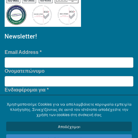
Newsletter!
Email Address
*
Ονοματεπώνυμο
Ενδιαφέρομαι για
*
Χρησιμοποιούμε Cookies για να απολαμβάνετε κορυφαία εμπειρία
πλοήγησης. Συνεχίζοντας σε αυτό τον ιστότοπο αποδέχεστε την
χρήση των cookies στη συσκευή σας
Αποδέχομαι