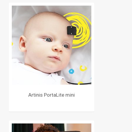
Artinis PortaLite mini