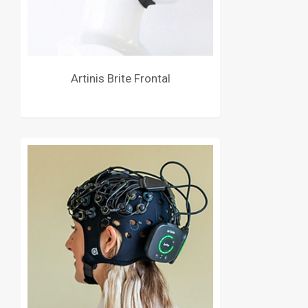
Artinis Brite Frontal