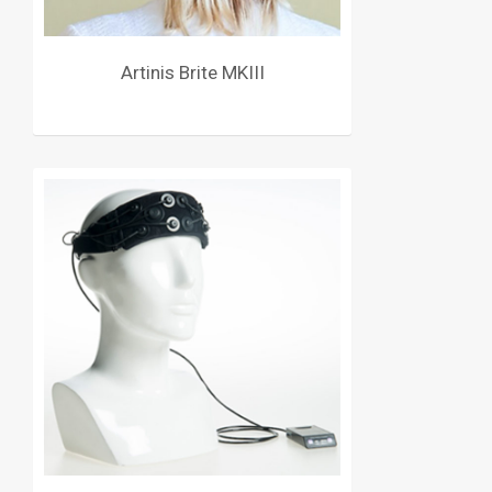
Artinis Brite MKIII