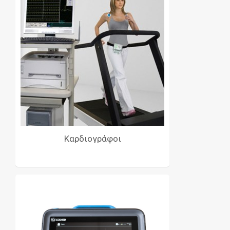
Καρδιογράφοι