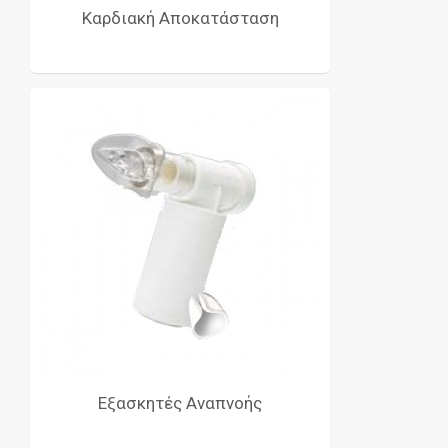
Καρδιακή Αποκατάσταση
Εξασκητές Αναπνοής