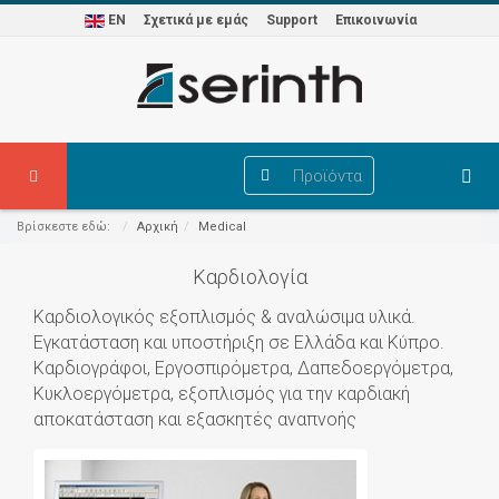
EN
Σχετικά με εμάς
Support
Επικοινωνία
Προϊόντα
Βρίσκεστε εδώ:
Αρχική
Medical
Καρδιολογία
Καρδιολογικός εξοπλισμός & αναλώσιμα υλικά.
Εγκατάσταση και υποστήριξη σε Ελλάδα και Κύπρο.
Καρδιογράφοι, Εργοσπιρόμετρα, Δαπεδοεργόμετρα,
Κυκλοεργόμετρα, εξοπλισμός για την καρδιακή
αποκατάσταση και εξασκητές αναπνοής