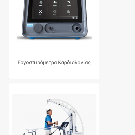
Εργοσπιρόμετρα Καρδιολογίας