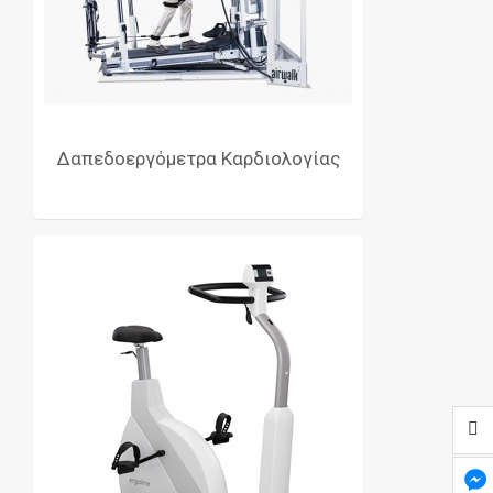
Δαπεδοεργόμετρα Καρδιολογίας