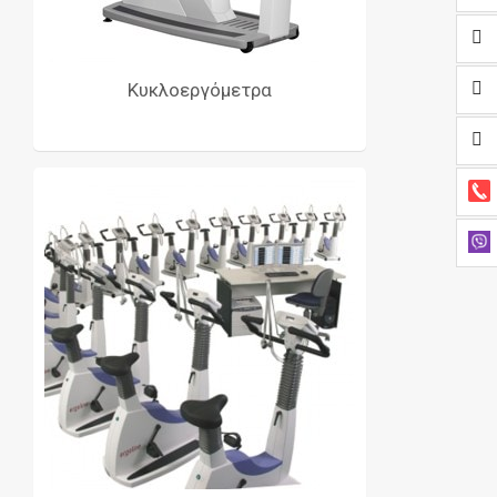
Κυκλοεργόμετρα