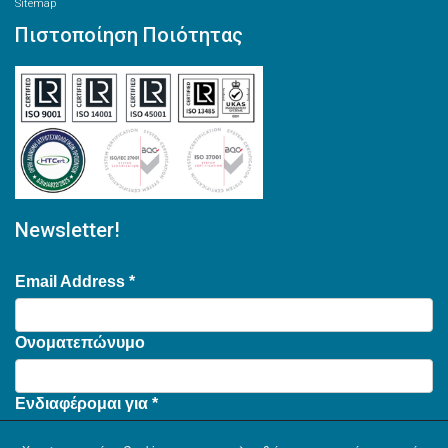
Sitemap
Πιστοποίηση Ποιότητας
Newsletter!
Email Address
*
Ονοματεπώνυμο
Ενδιαφέρομαι για
*