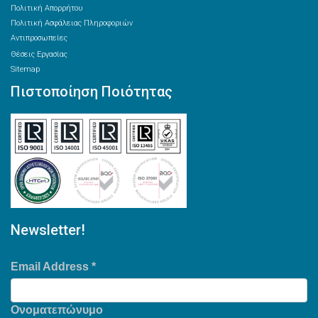
Πολιτική Απορρήτου
Πολιτική Ασφάλειας Πληροφοριών
Αντιπροσωπείες
Θέσεις Εργασίας
Sitemap
Πιστοποίηση Ποιότητας
Newsletter!
Email Address
*
Ονοματεπώνυμο