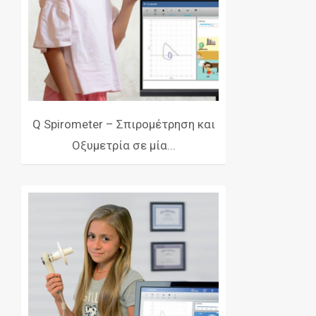
Q Spirometer – Σπιρομέτρηση και
Οξυμετρία σε μία...