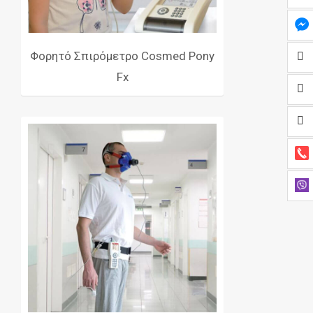
Φορητό Σπιρόμετρο Cosmed Pony
Fx