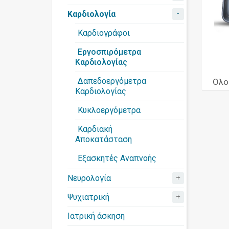
-
Καρδιολογία
Καρδιογράφοι
Εργοσπιρόμετρα
Καρδιολογίας
Δαπεδοεργόμετρα
Ολο
Καρδιολογίας
Κυκλοεργόμετρα
Καρδιακή
Αποκατάσταση
Εξασκητές Αναπνοής
+
Νευρολογία
+
Ψυχιατρική
Ιατρική άσκηση