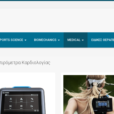
PORTS SCIENCE
BIOMECHANICS
MEDICAL
ΕΙΔΙΚΈΣ ΘΕΡΑΠ
πιρόμετρα Καρδιολογίας