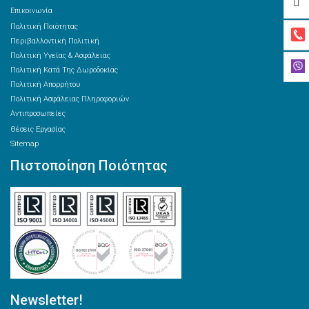
Επικοινωνία
Πολιτική Ποιότητας
Περιβαλλοντική Πολιτική
Πολιτική Υγείας & Ασφάλειας
Πολιτική Κατά Της Δωροδοκίας
Πολιτική Απορρήτου
Πολιτική Ασφάλειας Πληροφοριών
Αντιπροσωπείες
Θέσεις Εργασίας
Sitemap
Πιστοποίηση Ποιότητας
Newsletter!