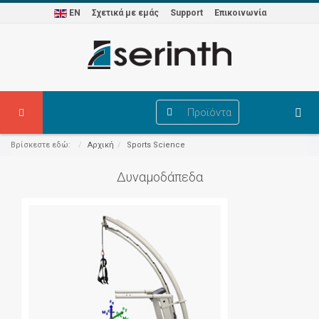
EN
Σχετικά με εμάς
Support
Επικοινωνία
Προϊόντα
Βρίσκεστε εδώ:
Αρχική
Sports Science
Δυναμοδάπεδα