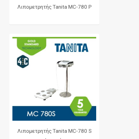
Λιπομετρητής Tanita MC-780 P
Λιπομετρητής Tanita MC-780 S