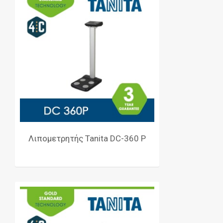
Λιπομετρητής Tanita DC-360 P