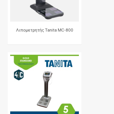
Λιπομετρητής Tanita MC-800