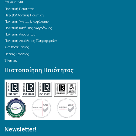
Επικοινωνία
Πολιτική Ποιότητας
Περιβαλλοντική Πολιτική
Πολιτική Υγείας & Ασφάλειας
Πολιτική Κατά Της Δωροδοκίας
Πολιτική Απορρήτου
Πολιτική Ασφάλειας Πληροφοριών
Αντιπροσωπείες
Θέσεις Εργασίας
Sitemap
Πιστοποίηση Ποιότητας
Newsletter!