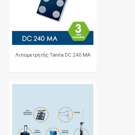
Λιπομετρητής Tanita DC 240 MA