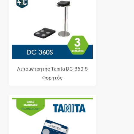
Λιπομετρητής Tanita DC-360 S
Φορητός