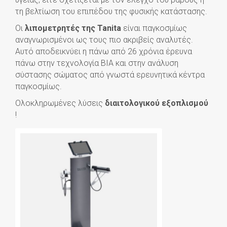
τη βελτίωση του επιπέδου της φυσικής κατάστασης.
Οι
λιπομετρητές της Tanita
είναι παγκοσμίως
αναγνωρισμένοι ως τους πιο ακριβείς αναλυτές.
Αυτό αποδεικνύει η πάνω από 26 χρόνια έρευνα
πάνω στην τεχνολογία BIA και στην ανάλυση
σύστασης σώματος από γνωστά ερευνητικά κέντρα
παγκοσμίως.
Ολοκληρωμένες λύσεις
διαιτολογικού εξοπλισμού
!