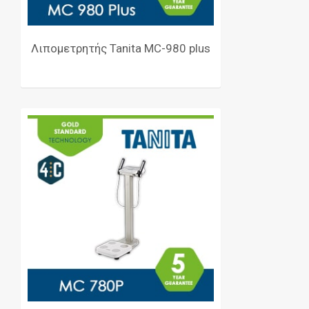
Λιπομετρητής Tanita MC-980 plus