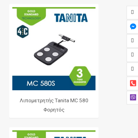
Λιπομετρητής Tanita MC 580
Φορητός