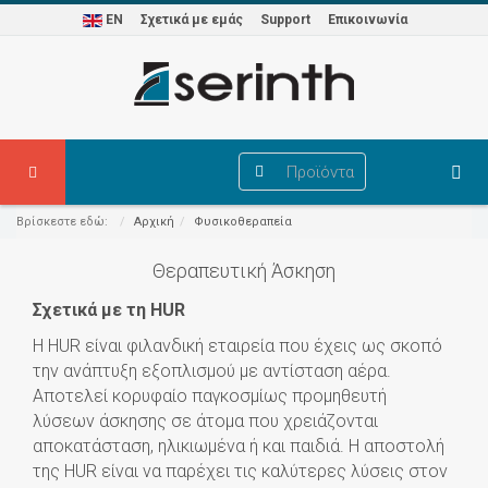
EN
Σχετικά με εμάς
Support
Επικοινωνία
Προϊόντα
Βρίσκεστε εδώ:
Αρχική
Φυσικοθεραπεία
Θεραπευτική Άσκηση
Σχετικά με τη HUR
Η HUR είναι φιλανδική εταιρεία που έχεις ως σκοπό
την ανάπτυξη εξοπλισμού με αντίσταση αέρα.
Αποτελεί κορυφαίο παγκοσμίως προμηθευτή
λύσεων άσκησης σε άτομα που χρειάζονται
αποκατάσταση, ηλικιωμένα ή και παιδιά. Η αποστολή
της HUR είναι να παρέχει τις καλύτερες λύσεις στον