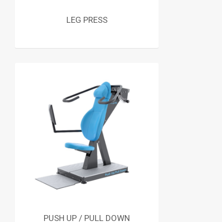
LEG PRESS
PUSH UP / PULL DOWN