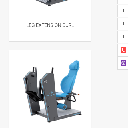
LEG EXTENSION CURL