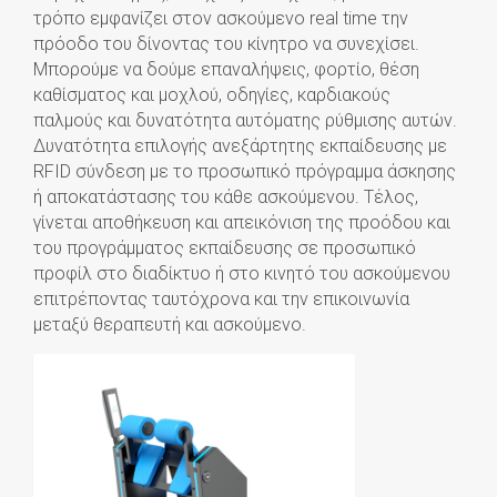
τρόπο εμφανίζει στον ασκούμενο real time την
πρόοδο του δίνοντας του κίνητρο να συνεχίσει.
Μπορούμε να δούμε επαναλήψεις, φορτίο, θέση
καθίσματος και μοχλού, οδηγίες, καρδιακούς
παλμούς και δυνατότητα αυτόματης ρύθμισης αυτών.
Δυνατότητα επιλογής ανεξάρτητης εκπαίδευσης με
RFID σύνδεση με το προσωπικό πρόγραμμα άσκησης
ή αποκατάστασης του κάθε ασκούμενου. Τέλος,
γίνεται αποθήκευση και απεικόνιση της προόδου και
του προγράμματος εκπαίδευσης σε προσωπικό
προφίλ στο διαδίκτυο ή στο κινητό του ασκούμενου
επιτρέποντας ταυτόχρονα και την επικοινωνία
μεταξύ θεραπευτή και ασκούμενο.