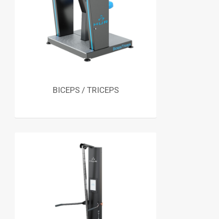
BICEPS / TRICEPS