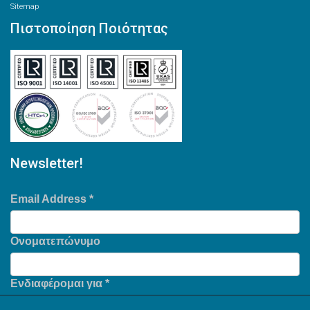
Sitemap
Πιστοποίηση Ποιότητας
Newsletter!
Email Address
*
Ονοματεπώνυμο
Ενδιαφέρομαι για
*