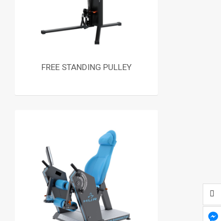
FREE STANDING PULLEY