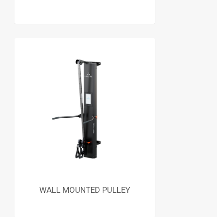
WALL MOUNTED PULLEY