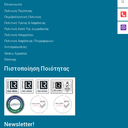
Επικοινωνία
Πολιτική Ποιότητας
Περιβαλλοντική Πολιτική
Πολιτική Υγείας & Ασφάλειας
Πολιτική Κατά Της Δωροδοκίας
Πολιτική Απορρήτου
Πολιτική Ασφάλειας Πληροφοριών
Αντιπροσωπείες
Θέσεις Εργασίας
Sitemap
Πιστοποίηση Ποιότητας
Newsletter!