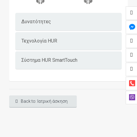
Δυνατότητες
Τεχνολογία HUR
Σύστημα HUR SmartTouch
Back to: Ιατρική άσκηση