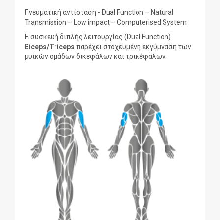
Πνευματική αντίσταση - Dual Function – Natural
Transmission – Low impact – Computerised System
Η συσκευή διπλής λειτουργίας (Dual Function)
Biceps/
Triceps
παρέχει στοχευμένη εκγύμναση των
μυϊκών ομάδων δικεφάλων και τρικέφαλων.