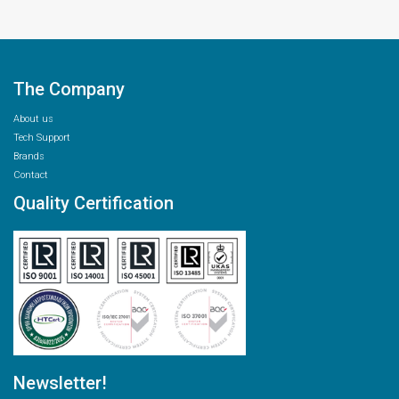
The Company
About us
Tech Support
Brands
Contact
Quality Certification
Newsletter!