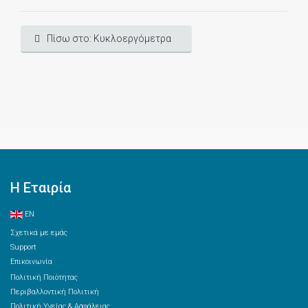
Πίσω στο: Κυκλοεργόμετρα
Η Εταιρία
EN
Σχετικά με εμάς
Support
Επικοινωνία
Πολιτική Ποιότητας
Περιβαλλοντική Πολιτική
Πολιτική Υγείας & Ασφάλειας