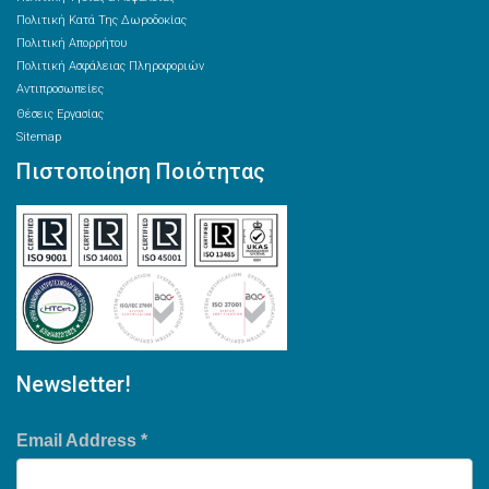
Πολιτική Κατά Της Δωροδοκίας
Πολιτική Απορρήτου
Πολιτική Ασφάλειας Πληροφοριών
Αντιπροσωπείες
Θέσεις Εργασίας
Sitemap
Πιστοποίηση Ποιότητας
Newsletter!
Email Address
*