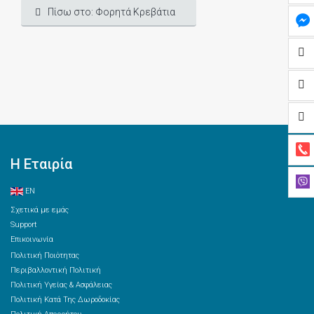
Πίσω στο: Φορητά Κρεβάτια
Η Εταιρία
EN
Σχετικά με εμάς
Support
Επικοινωνία
Πολιτική Ποιότητας
Περιβαλλοντική Πολιτική
Πολιτική Υγείας & Ασφάλειας
Πολιτική Κατά Της Δωροδοκίας