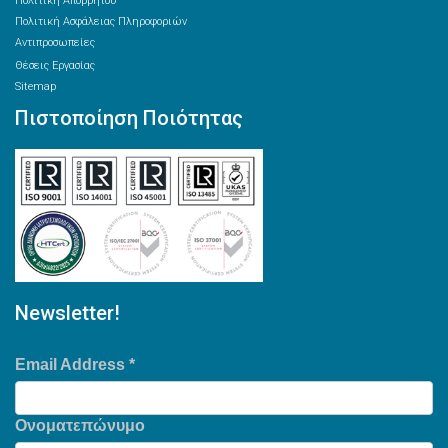
Πολιτική Απορρήτου
Πολιτική Ασφάλειας Πληροφοριών
Αντιπροσωπείες
Θέσεις Εργασίας
Sitemap
Πιστοποίηση Ποιότητας
Newsletter!
Email Address
*
Ονοματεπώνυμο